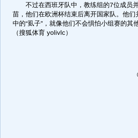
不过在西班牙队中，教练组的7位成员并
苗，他们在欧洲杯结束后离开国家队。他们
中的“虱子”，就像他们不会惧怕小组赛的其
（搜狐体育 yolivlc）