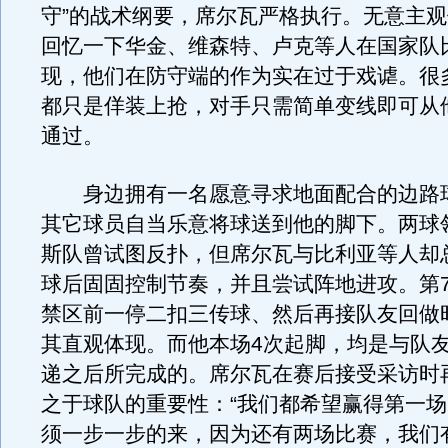
守”的战术纲要，席尔瓦严格执行。无意主
回忆一下华金、维森特、卢克等人在国家队
现，他们在防守端的作为实在过于戏谑。很
都只是佯装上抢，对手只需简单变线即可从
通过。
身边拥有一名愿意寻求地面配合的边路
其它球员自当乐意将球送到他的脚下。两球
斯队曾试图反扑，但席尔瓦与比利亚等人却
球后固固控制节奏，并且尝试阵地进攻。第7
禁区前一停二扣三传球、然后再接队友回做
其直观体现。而他本场4次起脚，均是与队
递之后所完成的。席尔瓦在赛后接受采访时
之于球队的重要性：“我们都希望赢得第一
须一步一步的来，因为还有两场比赛，我们