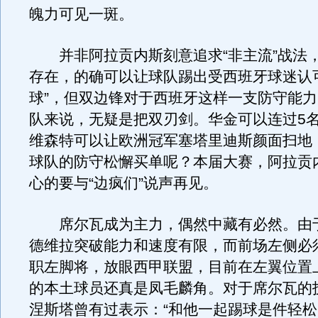
魄力可见一斑。
并非阿拉贡内斯刻意追求“非主流”战法
存在，的确可以让球队踢出受西班牙球迷认
球”，但双边锋对于西班牙这样一支防守能
队来说，无疑是把双刃剑。华金可以连过5
维森特可以让欧洲冠军塞塔里迪斯颜面扫地
球队的防守松懈买单呢？本届大赛，阿拉贡
心的要与“边疯们”说声再见。
席尔瓦成为主力，偶然中藏有必然。由
德维拉突破能力和速度有限，而前场左侧必
职左脚将，放眼西甲联盟，目前在左翼位置
的本土球员还真是凤毛麟角。对于席尔瓦的
涅斯塔曾有过表示：“和他一起踢球是件轻