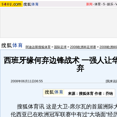
新闻
-
体育
-
S
-
娱乐
-
阿迪达斯搜狐体育
>
国际足球
>
2008欧洲杯足球赛
>
2008欧洲
西班牙缘何弃边锋战术 一强人让
弃
2008年06月11日06:55
[
我来说
来源：搜狐体育 作者：乔纳
搜狐体育讯 这是大卫-席尔瓦的首届洲际
伦西亚已在欧洲冠军联赛中有过“大场面”经