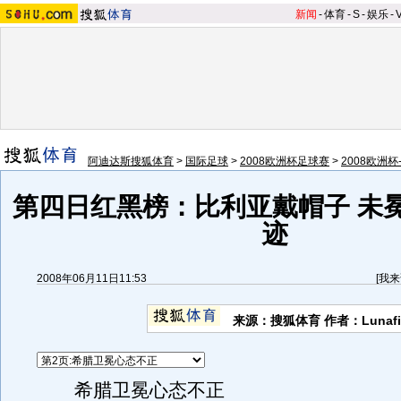
新闻
-
体育
-
S
-
娱乐
-
阿迪达斯搜狐体育
>
国际足球
>
2008欧洲杯足球赛
>
2008欧洲杯
第四日红黑榜：比利亚戴帽子 未
迹
2008年06月11日11:53
[
我来
来源：搜狐体育 作者：Lunafi
希腊卫冕心态不正