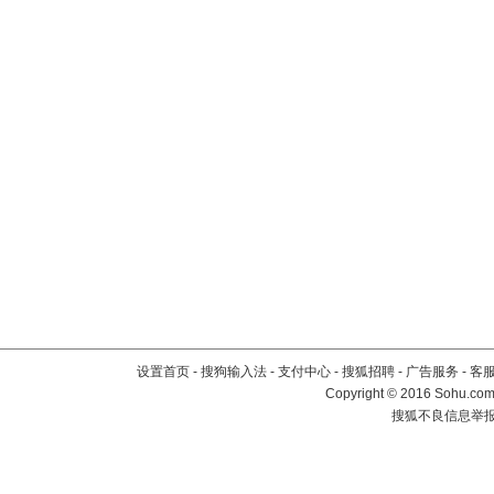
设置首页
-
搜狗输入法
-
支付中心
-
搜狐招聘
-
广告服务
-
客
Copyright
©
2016 Sohu.com 
搜狐不良信息举