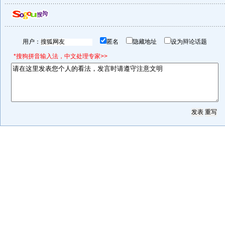
用户：
匿名
隐藏地址
设为辩论话题
*搜狗拼音输入法，中文处理专家>>