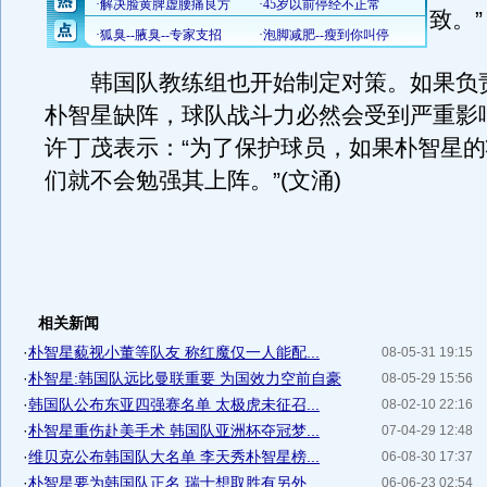
致。”
韩国队教练组也开始制定对策。如果负
朴智星缺阵，球队战斗力必然会受到严重影
许丁茂表示：“为了保护球员，如果朴智星
们就不会勉强其上阵。”(文涌)
相关新闻
·
朴智星藐视小董等队友 称红魔仅一人能配...
08-05-31 19:15
·
朴智星:韩国队远比曼联重要 为国效力空前自豪
08-05-29 15:56
·
韩国队公布东亚四强赛名单 太极虎未征召...
08-02-10 22:16
·
朴智星重伤赴美手术 韩国队亚洲杯夺冠梦...
07-04-29 12:48
·
维贝克公布韩国队大名单 李天秀朴智星榜...
06-08-30 17:37
·
朴智星要为韩国队正名 瑞士想取胜有另外...
06-06-23 02:54