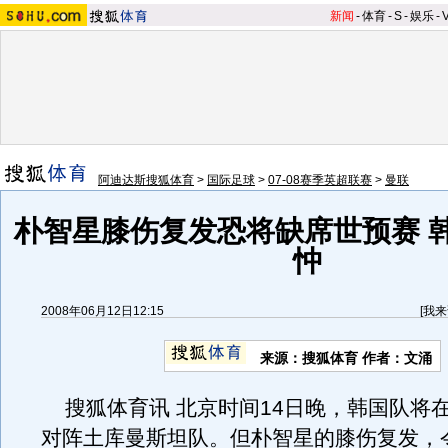
新闻
-
体育
-
S
-
娱乐
-
阿迪达斯搜狐体育
>
国际足球
>
07-08赛季英超联赛
>
曼联
朴智星膝伤复发恐将缺席世预赛 
忡
2008年06月12日12:15
[
我来
来源：搜狐体育 作者：文涌
搜狐体育讯 北京时间14日晚，韩国队将
对阵土库曼斯坦队。但朴智星的膝伤复发，