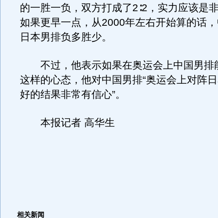
的一胜一负，双方打成了2∶2，实力应该是
如果更早一点，从2000年左右开始算的话
日本男排负多胜少。
不过，他表示如果在奥运会上中国男排
这样的心态，他对中国男排“奥运会上对阵
好的结果非常有信心”。
本报记者 高华生
相关新闻