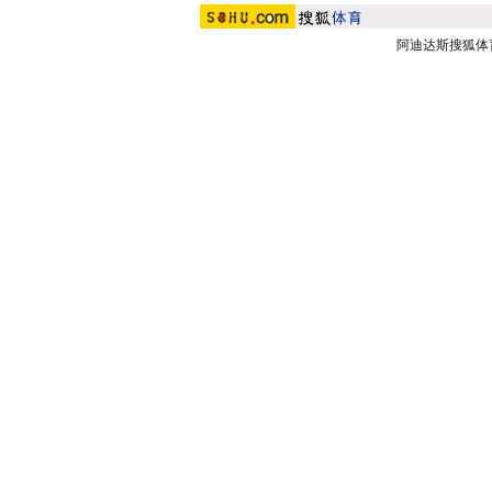
阿迪达斯搜狐体