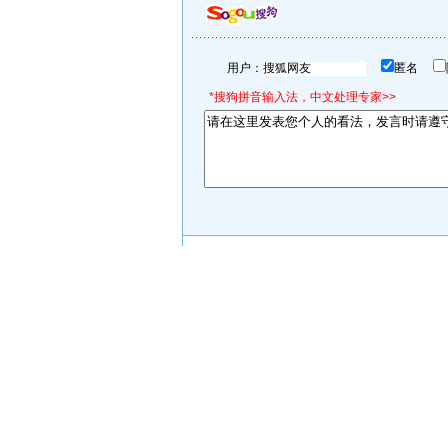
用户：
匿名
*搜狗拼音输入法，中文处理专家>>