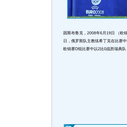
因斯布鲁克，2008年6月19日 （
日，俄罗斯队主教练希丁克在比赛中
欧锦赛D组比赛中以2比0战胜瑞典队