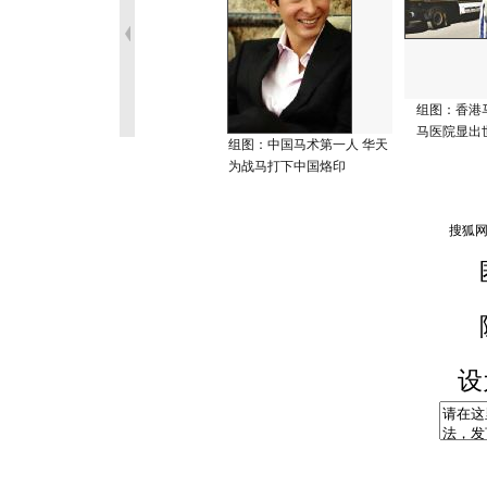
组图：香港
马医院显出
组图：中国马术第一人 华天
为战马打下中国烙印
设