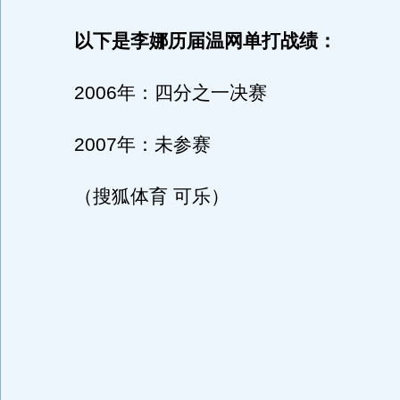
以下是李娜历届温网单打战绩：
2006年：四分之一决赛
2007年：未参赛
（搜狐体育 可乐）