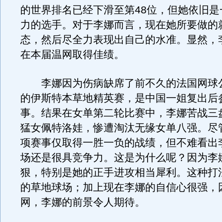
的世界排名已经下滑至第48位，但她依旧是
力的选手。对于李娜而言，现在她所要做的
态，然后尽全力表现出自己的水准。显然，
在本届温网取得佳绩。
李娜因为伤病缺席了前不久的法国网球
的伊斯特本草地精英赛，是中国一姐复出后
事。结果在女单第二轮比赛中，李娜苦战三
猛女佩特洛娃，惨遭淘汰无缘女单八强。尽
项赛事仅取得一胜一负的战绩，但不难看出
场还是很具竞争力。这是为什么呢？因为李
狠，特别是她的正手进攻相当犀利。这种打
的草地球场；加上现在李娜的自信心很强，
网，李娜的前景令人期待。