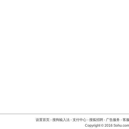
设置首页
-
搜狗输入法
-
支付中心
-
搜狐招聘
-
广告服务
-
客
Copyright
©
2016 Sohu.com 