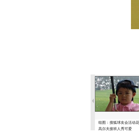
组图：搜狐球友会活动
高尔夫接班人秀可爱