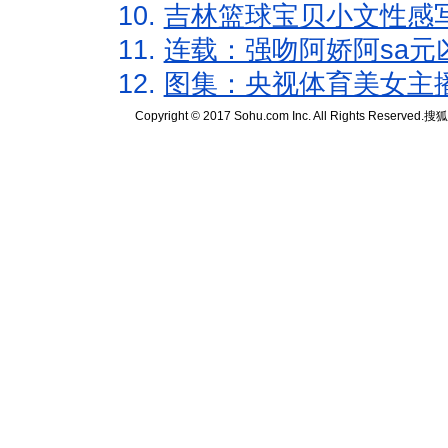
10.
吉林篮球宝贝小文性感
11.
连载：强吻阿娇阿sa元
12.
图集：央视体育美女主
Copyright © 2017 Sohu.com Inc. All Rights Reserved