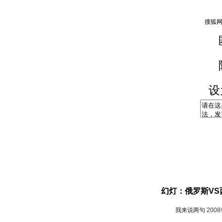
设
幻灯：俄罗斯VS
我来说两句
200