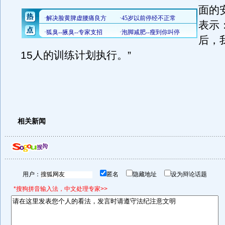
面的
表示
后，
15人的训练计划执行。”
相关新闻
用户：
匿名
隐藏地址
设为辩论话题
*搜狗拼音输入法，中文处理专家>>