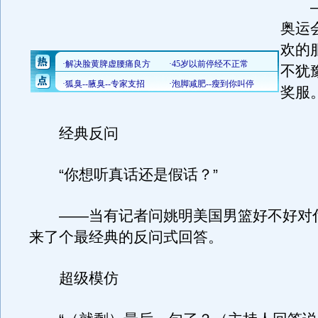
—
奥运
欢的
不犹
奖服
经典反问
“你想听真话还是假话？”
——当有记者问姚明美国男篮好不好对
来了个最经典的反问式回答。
超级模仿