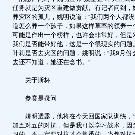
任务就是为灾区重建做贡献。有记者问到，
养灾区的孤儿，姚明说道：“我们两个人都
道怎么养一个孩子，如果这样草率的领养一
可能是作出一个榜样，也许会非常好，但是
我们是否能带好他，这是一个很现实的问题
叶莉是否去灾区的问题，姚明说：“我9月份
去还不知道，她还在念书。”
关于斯杯
参赛是疑问
姚明透露，他将在今天回国家队训练，“
加五对五的对抗，但是我可以学习战术，因
习的，不一定要对抗才会熟悉的，当然对抗