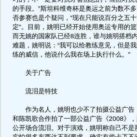
的手段。”斯坦科维奇杯是奥运之前为数不
否参赛也是个疑问，“现在只能说百分之五
定”。目前，姚明已经开始使用奥运专用的
而无姚的国家队已经8连胜，谁与姚明搭档
难题，姚明说：“我可以给教练意见，但是
练的威信，他说什么我在场上执行什么。”
关于广告
流泪是特技
作为名人，姚明也少不了拍摄公益广告
和陈凯歌合作拍了一部公益广告《2008》
公开场合流泪。对于演戏，姚明称自己不是