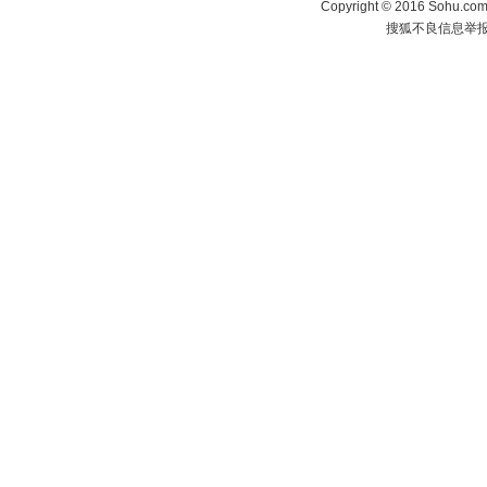
Copyright
©
2016 Sohu.com 
搜狐不良信息举