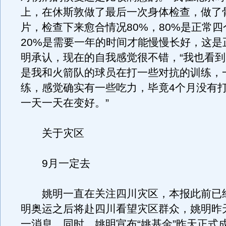
上，在休斯敦做了最后一次身体检查，做了
片，检查下来愈合情况80%，80%是正常
20%是需要一年的时间才能慢慢长好，这是
明承认，现在的自我感觉很不错，“我也看
是我和火箭队的球员在打一些对抗的训练，
练，感觉确实有一些吃力，毕竟4个月没有
一天一天在变好。”
关于灾区
9月一定去
姚明一直在关注四川灾区，本报此前已
明奥运之后将赴四川看望灾区群众，姚明昨
一消息。同时，姚明宣布“姚基金”昨天正式