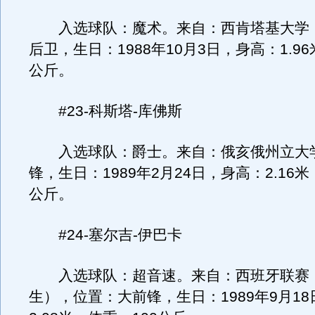
入选球队：魔术。来自：西肯塔基大学
后卫，生日：1988年10月3日，身高：1.9
公斤。
#23-科斯塔-库佛斯
入选球队：爵士。来自：俄亥俄州立大
锋，生日：1989年2月24日，身高：2.16米
公斤。
#24-塞尔吉-伊巴卡
入选球队：超音速。来自：西班牙联赛
生），位置：大前锋，生日：1989年9月1