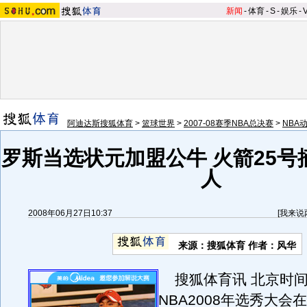
新闻
-
体育
-
S
-
娱乐
-
阿迪达斯搜狐体育
>
篮球世界
>
2007-08赛季NBA总决赛
>
NBA
罗斯当选状元加盟公牛 火箭25号
人
2008年06月27日10:37
[
我来说
来源：搜狐体育 作者：风华
搜狐体育讯 北京时间
NBA2008年选秀大会