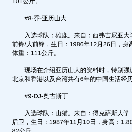
101公斤。
#8-乔-亚历山大
入选球队：雄鹿。来自：西弗吉尼亚大
前锋/大前锋，生日：1986年12月26日，身高
体重：111公斤。
现场在介绍亚历山大的资料时，特别强
北京和香港以及台湾共有6年的中国生活经
#9-DJ-奥古斯丁
入选球队：山猫。来自：得克萨斯大学
后卫，生日：1987年11月10日，身高：1.
82公斤。