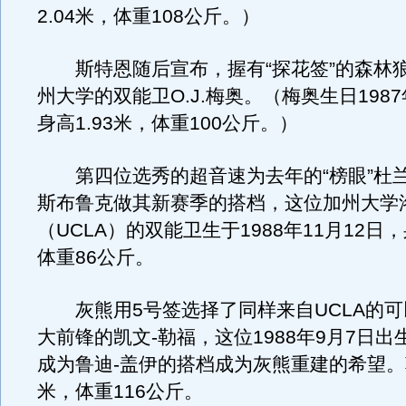
2.04米，体重108公斤。）
斯特恩随后宣布，握有“探花签”的森林
州大学的双能卫O.J.梅奥。（梅奥生日1987
身高1.93米，体重100公斤。）
第四位选秀的超音速为去年的“榜眼”杜
斯布鲁克做其新赛季的搭档，这位加州大学
（UCLA）的双能卫生于1988年11月12日，
体重86公斤。
灰熊用5号签选择了同样来自UCLA的可
大前锋的凯文-勒福，这位1988年9月7日
成为鲁迪-盖伊的搭档成为灰熊重建的希望。勒
米，体重116公斤。