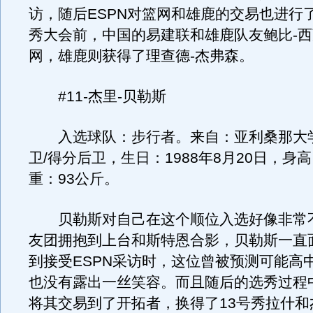
访，随后ESPN对篮网和雄鹿的交易也进行
秀大会前，中国的易建联和雄鹿队友鲍比-
网，雄鹿则获得了理查德-杰弗森。
#11-杰里-贝勒斯
入选球队：步行者。来自：亚利桑那大
卫/得分后卫，生日：1988年8月20日，身高
重：93公斤。
贝勒斯对自己在这个顺位入选好像非常
友团拥抱到上台和斯特恩合影，贝勒斯一直
到接受ESPN采访时，这位曾被预测可能高
也没有露出一丝笑容。而且随后的选秀过程
将其交易到了开拓者，换得了13号秀拉什和