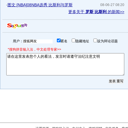
·
图文:[NBA]08NBA选秀 比斯利与罗斯
08-06-27 08:20
更多关于
罗斯 比斯利
的新闻>>
用户：
匿名
隐藏地址
设为辩论话题
*搜狗拼音输入法，中文处理专家>>