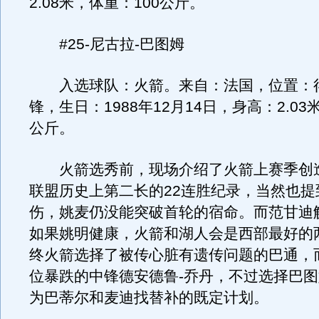
2.08米，体重：100公斤。
#25-尼古拉-巴图姆
入选球队：火箭。来自：法国，位置：得
锋，生日：1988年12月14日，身高：2.03
公斤。
火箭选秀前，现场介绍了火箭上赛季创
联盟历史上第二长的22连胜纪录，当然也提
伤，姚麦仍没能突破首轮的宿命。而范甘迪
如果姚明健康，火箭和湖人会是西部最好的
终火箭选择了被传心脏有遗传问题的巴通，
位暴跌的中锋德安德鲁-乔丹，不过选择巴
为巴蒂尔和麦迪找替补的既定计划。