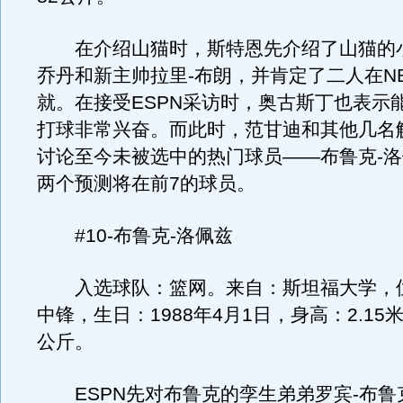
在介绍山猫时，斯特恩先介绍了山猫的小
乔丹和新主帅拉里-布朗，并肯定了二人在N
就。在接受ESPN采访时，奥古斯丁也表示
打球非常兴奋。而此时，范甘迪和其他几名
讨论至今未被选中的热门球员——布鲁克-
两个预测将在前7的球员。
#10-布鲁克-洛佩兹
入选球队：篮网。来自：斯坦福大学，位
中锋，生日：1988年4月1日，身高：2.15
公斤。
ESPN先对布鲁克的孪生弟弟罗宾-布鲁