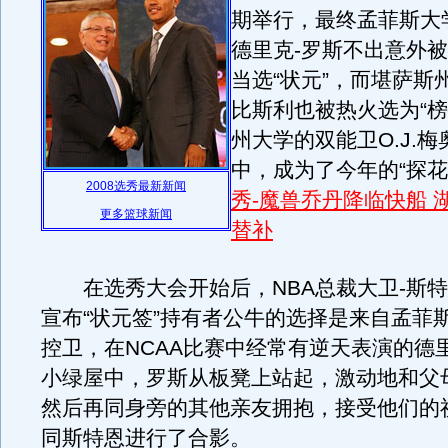
期举行，最终孟菲斯大
德里克-罗斯不出意外
当选“状元”，而堪萨斯
比斯利也被热火选为“榜
州大学的双能卫O.J.
中，成为了今年的“探
2008选秀最新新闻
秀-魔兽乔丹降临快船 
更多篮球新闻
替补
在选秀大会开始后，NBA总裁大卫-斯特
宣布“状元签”持有者公牛的选择是来自孟菲
控卫，在NCAA比赛中经常有逆天表演的德
小绿屋中，罗斯从板凳上站起，激动地和父
然后再同身旁的其他亲友拥抱，接受他们的
同斯特恩进行了合影。