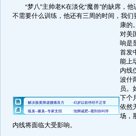
“梦八”主帅老K在淡化“魔兽”的缺席，他
不需要什么训练，他还有三周的时间，我们
康的
对美
响是
首发
能上
内线
波什
员。
下个
依然
场，
内线将面临大受影响。