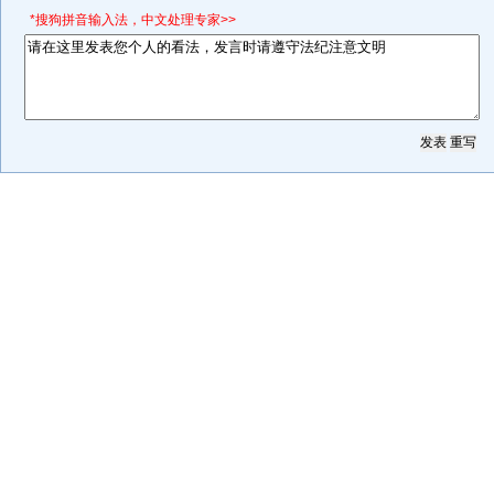
*搜狗拼音输入法，中文处理专家>>