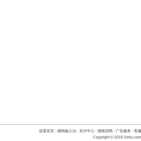
设置首页
-
搜狗输入法
-
支付中心
-
搜狐招聘
-
广告服务
-
客
Copyright
©
2016 Sohu.com 