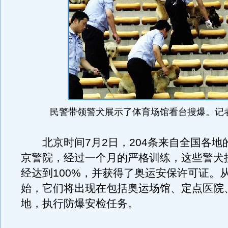
民警带领警犬展示了体育场馆看台搜爆。记者
北京时间7月2日，204条来自全国各地
京警院，经过一个月的严格训练，这些警犬
经达到100%，并获得了奥运安保许可证。从
始，它们将出现在包括奥运场馆、定点医院
地，执行防爆安检任务。