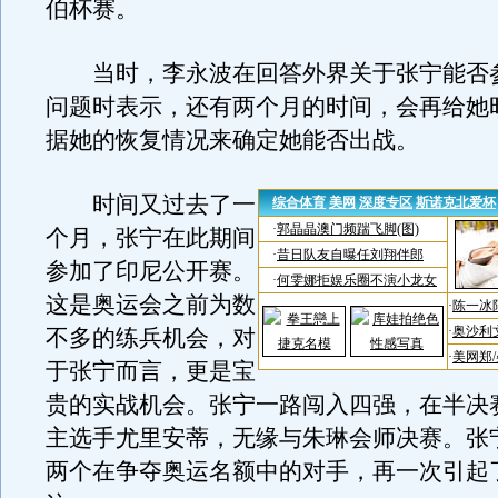
伯杯赛。
当时，李永波在回答外界关于张宁能否
问题时表示，还有两个月的时间，会再给她
据她的恢复情况来确定她能否出战。
时间又过去了一
个月，张宁在此期间
参加了印尼公开赛。
这是奥运会之前为数
不多的练兵机会，对
于张宁而言，更是宝
贵的实战机会。张宁一路闯入四强，在半决
主选手尤里安蒂，无缘与朱琳会师决赛。张
两个在争夺奥运名额中的对手，再一次引起