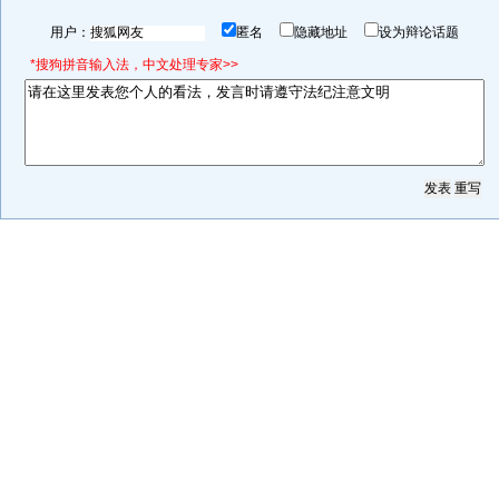
用户：
匿名
隐藏地址
设为辩论话题
*搜狗拼音输入法，中文处理专家>>