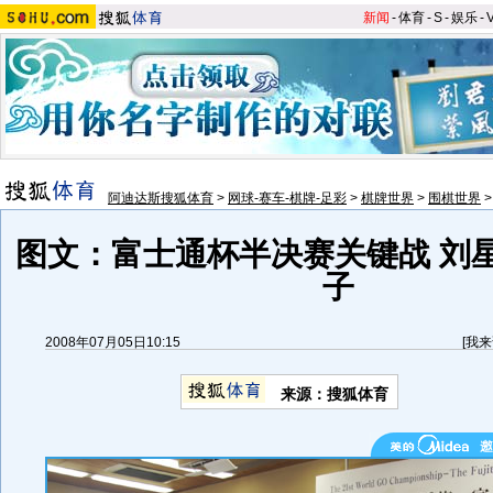
新闻
-
体育
-
S
-
娱乐
-
阿迪达斯搜狐体育
>
网球-赛车-棋牌-足彩
>
棋牌世界
>
围棋世界
图文：富士通杯半决赛关键战 刘
子
2008年07月05日10:15
[
我来
来源：搜狐体育