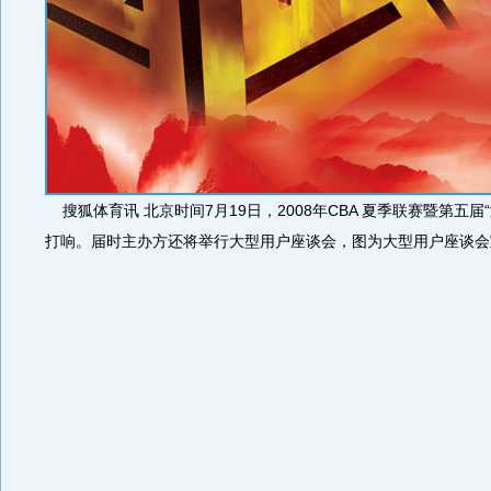
搜狐体育讯 北京时间7月19日，2008年CBA 夏季联赛暨第五届
打响。届时主办方还将举行大型用户座谈会，图为大型用户座谈会