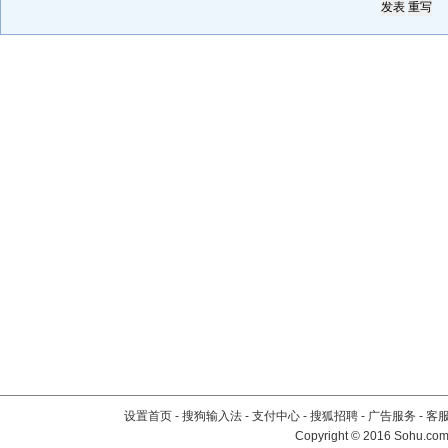
设置首页
-
搜狗输入法
-
支付中心
-
搜狐招聘
-
广告服务
-
客
Copyright
©
2016 Sohu.com 