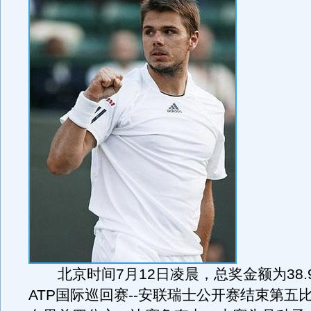
北京时间7月12日凌晨，总奖金额为38.
ATP国际巡回赛--安联瑞士公开赛结束第五