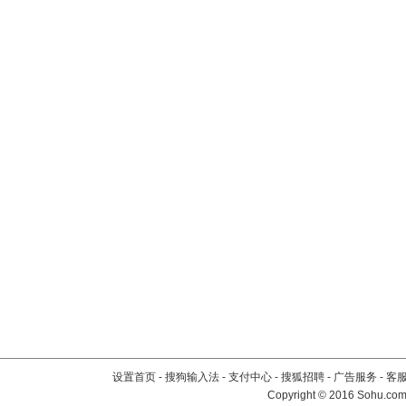
设置首页
-
搜狗输入法
-
支付中心
-
搜狐招聘
-
广告服务
-
客
Copyright
©
2016 Sohu.com 