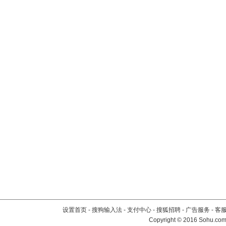
设置首页
-
搜狗输入法
-
支付中心
-
搜狐招聘
-
广告服务
-
客
Copyright
©
2016 Sohu.com 