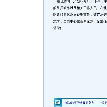
搜狐体育讯 北京7月15日下午，
的队员教练以及相关工作人员，在北
队备战奥运反兴奋剂宣誓，签订承诺
志学，自剑中心主任蔡家东，副主任
曾珍)