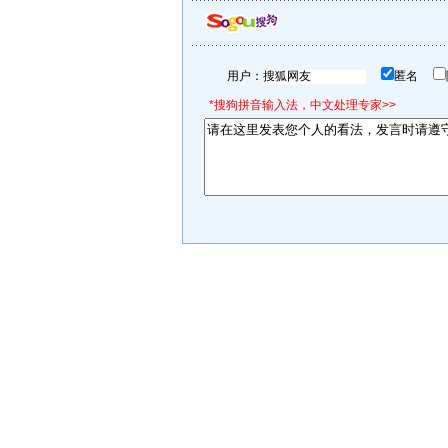
用户：
匿名
*搜狗拼音输入法，中文处理专家>>