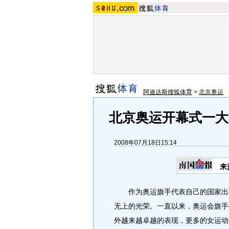
阿迪达斯搜狐体育
>
北京奥运
北京奥运开幕式一大
2008年07月18日15:14
来
作为奥运旗手代表自己的国家出现
无上的光荣。一直以来，奥运会旗手
外越来越卓越的表现，更多的女运动