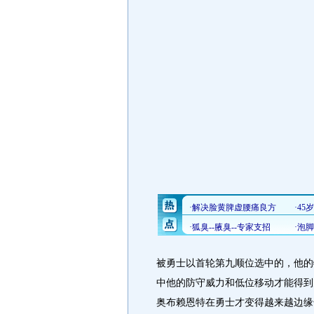
被勇士以首轮第九顺位选中的，他的
中他的防守威力和低位移动才能得到
奥布赖恩特在勇士才变得越来越边缘