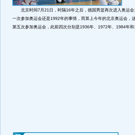
北京时间7月21日，时隔16年之后，德国男篮再次进入奥运会
一次参加奥运会还是1992年的事情，而算上今年的北京奥运会，
第五次参加奥运会，此前四次分别是1936年、1972年、1984年和1