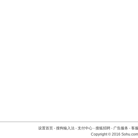
设置首页
-
搜狗输入法
-
支付中心
-
搜狐招聘
-
广告服务
-
客
Copyright
©
2016 Sohu.com 