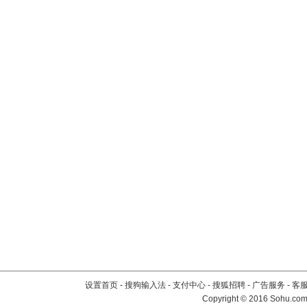
设置首页
-
搜狗输入法
-
支付中心
-
搜狐招聘
-
广告服务
-
客
Copyright
©
2016 Sohu.com 