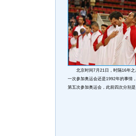
北京时间7月21日，时隔16年之
一次参加奥运会还是1992年的事
第五次参加奥运会，此前四次分别是193