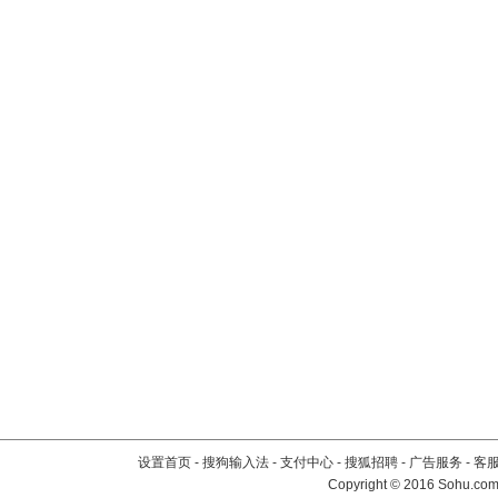
设置首页
-
搜狗输入法
-
支付中心
-
搜狐招聘
-
广告服务
-
客
Copyright
©
2016 Sohu.com 