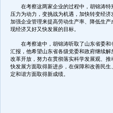
在考察这两家企业的过程中，胡锦涛特
压力为动力，变挑战为机遇，加快转变经济
加强企业管理来提高劳动生产率、降低生产
现经济又好又快发展的目标。
在考察途中，胡锦涛听取了山东省委和
汇报，他希望山东省各级党委和政府继续解
改革开放，努力在贯彻落实科学发展观、推
快发展方面取得新进步，在保障和改善民生
定和谐方面取得新成绩。