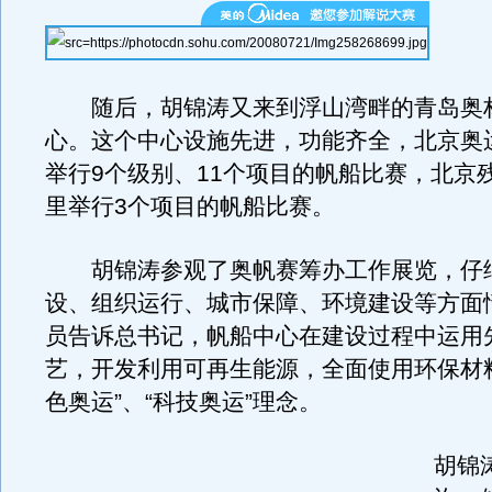
随后，胡锦涛又来到浮山湾畔的青岛奥
心。这个中心设施先进，功能齐全，北京奥
举行9个级别、11个项目的帆船比赛，北京
里举行3个项目的帆船比赛。
胡锦涛参观了奥帆赛筹办工作展览，仔
设、组织运行、城市保障、环境建设等方面
员告诉总书记，帆船中心在建设过程中运用
艺，开发利用可再生能源，全面使用环保材
色奥运”、“科技奥运”理念。
胡锦