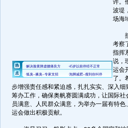
许。
波堤
场海
接
考察
指挥
说，
运会
了。
步增强责任感和紧迫感，扎扎实实、深入细
筹办工作，确保奥帆赛圆满成功，让国际社
员满意、人民群众满意，为举办一届有特色
运会做出积极贡献。