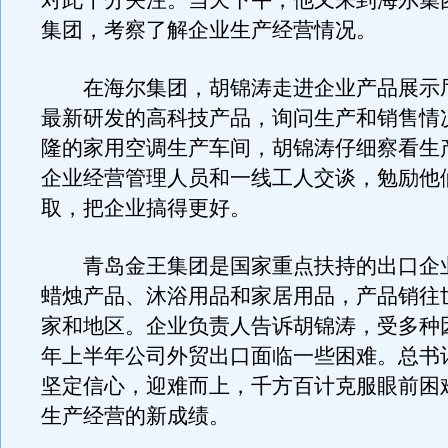
对此十分关注。当天下午，他又来到海尔集
集团，考察了解企业生产经营情况。
在海尔集团，胡锦涛走进企业产品展示
最新研发的高科技产品，询问生产和销售情
隆的家用空调生产车间，胡锦涛仔细察看生
企业经营管理人员和一线工人交谈，勉励他
取，把企业搞得更好。
青岛金王集团是国家重点扶持的出口企
蜡烛产品、沐浴用品和家居用品，产品销往世
家和地区。企业负责人告诉胡锦涛，受多种
年上半年公司外贸出口面临一些困难。总书
坚定信心，迎难而上，千方百计克服眼前困
生产经营的新成绩。