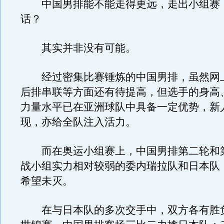
中国男排能不能走得更远，走出小组赛
话？
其实并非没有可能。
经过密集比赛锤炼的中国男排，虽然网
后排串联等方面还有待提高，但选手的身高
力量水平已在亚洲球队中具备一定优势，新
现，亦给全队注入活力。
而在奥运小组赛上，中国男排第二轮和
战小组实力相对较弱的委内瑞拉队和日本队
希望未灭。
在与日本队的多次交手中，双方各有胜负