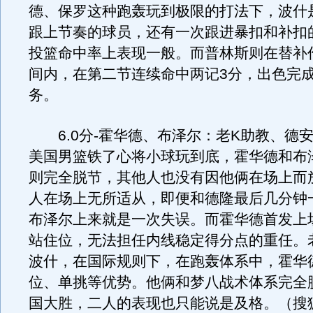
德、保罗这种跑轰玩到极限的打法下，波什
跟上节奏的球员，还有一次跟进暴扣和补扣
投篮命中率上表现一般。而普林斯则在替补
间内，在第二节连续命中两记3分，出色完
务。
6.0分-霍华德、布泽尔：老K助教、德
美国男篮铁了心将小球玩到底，霍华德和布
则完全脱节，其他人也没有因他俩在场上而
人在场上无所适从，即便和德隆最后几分钟
布泽尔上来就是一次失误。而霍华德首发上
站住位，无法担任内线稳定得分点的重任。
波什，在国际规则下，在跑轰体系中，霍华
位、单挑等优势。他俩和梦八战术体系完全
国大胜，二人的表现也只能说是及格。（搜