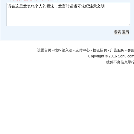
设置首页
-
搜狗输入法
-
支付中心
-
搜狐招聘
-
广告服务
-
客
Copyright
©
2016 Sohu.com 
搜狐不良信息举