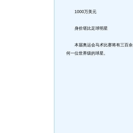
1000万美元
身价堪比足球明星
本届奥运会马术比赛将有三百余匹
何一位世界级的球星。