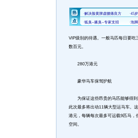
VIP级别的待遇。一般马匹每日要
数百元。
280万港元
豪华马车保驾护航
为保证这些昂贵的马匹能够得到最
此次最多将出动11辆大型运马车。这些
港元，每辆每次最多可运载9匹马，
空间。