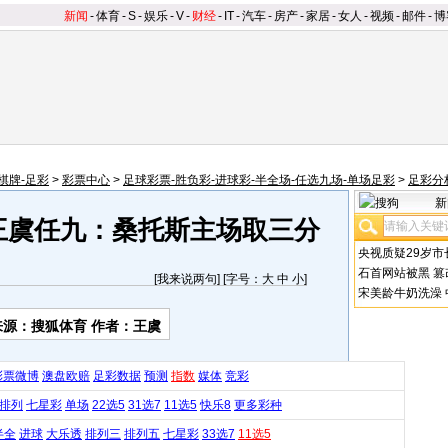
新闻
-
体育
-
S
-
娱乐
-
V
-
财经
-
IT
-
汽车
-
房产
-
家居
-
女人
-
视频
-
邮件
-
博
棋牌-足彩
>
彩票中心
>
足球彩票-胜负彩-进球彩-半全场-任选九场-单场足彩
>
足彩分
新
9期王虞任九：桑托斯主场取三分
央视质疑29岁市
石首网站被黑
篡
[
我来说两句
] [字号：
大
中
小
]
宋美龄牛奶洗澡
来源：搜狐体育 作者：王虞
彩票微博
澳盘欧赔
足彩数据
预测
指数
媒体
竞彩
排列
七星彩
单场
22选5
31选7
11选5
快乐8
更多彩种
半全
进球
大乐透
排列三
排列五
七星彩
33选7
11选5