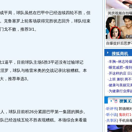
平局，球队虽然在巴甲中已经连续四轮不胜，但
闺房视频自拍
。克鲁塞罗上轮客场获得完胜状态回升，球队结束
戈不败，推荐3/1。
自爆捉奸后恶梦
搜狐商机
·
丰胸--林志玲
1逼平，目前球队主场5胜3平还没有过输球记
·
睡觉减肥--瘦到
米涅罗，球队与格雷米奥的交战记录比较糟糕。本
·
开这样的店 日进
大，推荐单选3。
·
上班 兼职 两
·
健康与美丽完
·
为健康行业撑
·
听评书
|
郭德纲
人，球队目前积26分紧跟巴甲第一集团的脚步。
·
听小说
|
鬼吹灯1
球队已经连续五轮不胜表现糟糕。本场综合来看最
·
共享区
|
手机病
。