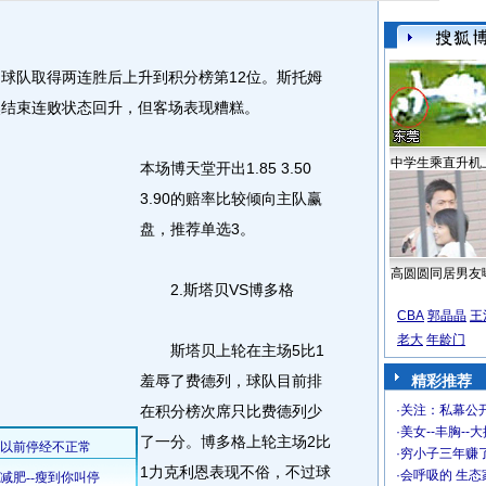
球队取得两连胜后上升到积分榜第12位。斯托姆
然结束连败状态回升，但客场表现糟糕。
中学生乘直升机
本场博天堂开出1.85 3.50
3.90的赔率比较倾向主队赢
盘，推荐单选3。
高圆圆同居男友
2.斯塔贝VS博多格
CBA
郭晶晶
王
老大
年龄门
斯塔贝上轮在主场5比1
羞辱了费德列，球队目前排
精彩推荐
在积分榜次席只比费德列少
·
关注：私幕公
·
美女--丰胸--
了一分。博多格上轮主场2比
·
穷小子三年赚
1力克利恩表现不俗，不过球
·
会呼吸的 生态