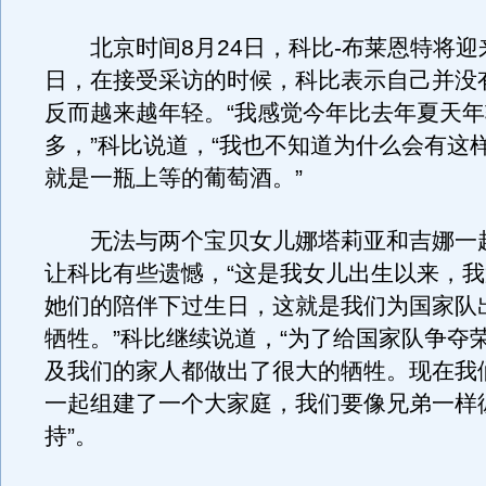
北京时间8月24日，科比-布莱恩特将迎来
日，在接受采访的时候，科比表示自己并没
反而越来越年轻。“我感觉今年比去年夏天
多，”科比说道，“我也不知道为什么会有这
就是一瓶上等的葡萄酒。”
无法与两个宝贝女儿娜塔莉亚和吉娜一
让科比有些遗憾，“这是我女儿出生以来，
她们的陪伴下过生日，这就是我们为国家队
牺牲。”科比继续说道，“为了给国家队争夺
及我们的家人都做出了很大的牺牲。现在我
一起组建了一个大家庭，我们要像兄弟一样
持”。