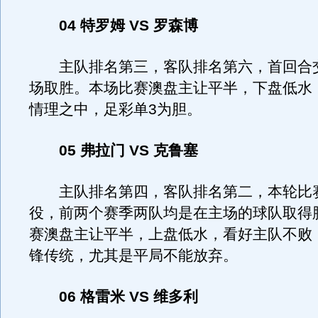
04 特罗姆 VS 罗森博
主队排名第三，客队排名第六，首回合
场取胜。本场比赛澳盘主让平半，下盘低水
情理之中，足彩单3为胆。
05 弗拉门 VS 克鲁塞
主队排名第四，客队排名第二，本轮比
役，前两个赛季两队均是在主场的球队取得
赛澳盘主让平半，上盘低水，看好主队不败
锋传统，尤其是平局不能放弃。
06 格雷米 VS 维多利