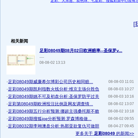
足彩、大乐透、双色球、七星彩、搜狐彩票中心应有
[
相关新闻
足彩08049期08月02日欧洲赔率--圣保罗v...
.....
08-08-02 13:13
·
足彩08049期威廉希尔博彩公司历史相同赔...
08-08-03 11:01
·
足彩08049期凯利指数火线分析:维京主场分胜负
08-08-03 10:27
·
足彩08049期姚不可及初盘分析:圣保罗防平过关
08-08-03 10:16
·
足彩第08049期欧洲投注比例及网友调查情...
08-08-02 13:07
·
足彩08049期五行分析预测:挪超主强桑托斯不败
08-08-02 10:18
·
足彩08049期搜狐joe分析预测:罗森博格做...
08-08-02 09:55
·
足彩08032期李翊澳盘分析:热那亚欲复仇可做胆
08-04-27 09:45
更多关于
足彩08049
的新闻>>