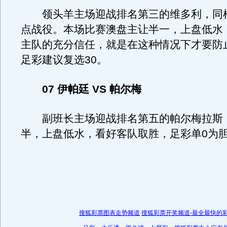
领头羊主场迎战排名第三的维多利，同
点战役。本场比赛澳盘主让半一，上盘低水
主队的充分信任，就是在这种情况下才要防
足彩建议复选30。
07 伊帕廷 VS 帕尔梅
副班长主场迎战排名第五的帕尔梅拉斯
半，上盘低水，看好客队取胜，足彩单0为
搜狐彩票图表走势频道
搜狐彩票开奖频道-最全最快的