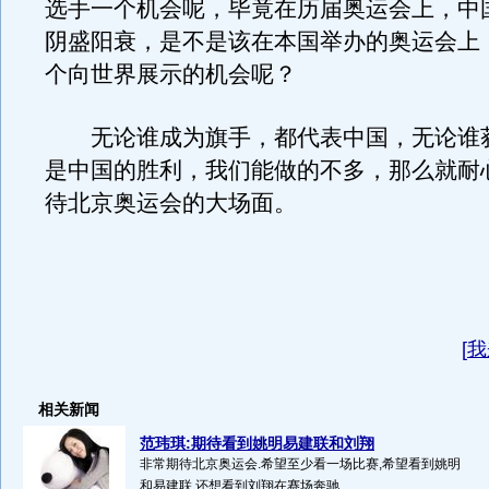
选手一个机会呢，毕竟在历届奥运会上，中
阴盛阳衰，是不是该在本国举办的奥运会上
个向世界展示的机会呢？
无论谁成为旗手，都代表中国，无论谁
是中国的胜利，我们能做的不多，那么就耐
待北京奥运会的大场面。
[
我
相关新闻
范玮琪:期待看到姚明易建联和刘翔
非常期待北京奥运会.希望至少看一场比赛,希望看到姚明
和易建联,还想看到刘翔在赛场奔驰...