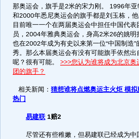
那奥运会，旗手是2米的宋力刚。 1996年
和2000年悉尼奥运会的旗手都是刘玉栋，他
目前唯一一个在两届奥运会中担任中国代表
员，2004年雅典奥运会，身高2米26的姚
也在2002年成为有史以来第一位“中国制造”
秀。那么本届奥运会有没有可能旗手依然出
呢？很有可能。
>>>您认为谁将成为北京
团的旗手？
相关新闻：
猜想谁将点燃奥运主火炬 模拟
热门
易建联
1赔2
尽管还有些稚嫩，但易建联已经成为中国