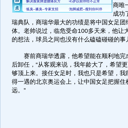
商唯
成功
瑞典队，商瑞华最大的功绩是将中国女足团
体。老帅说过，临危受命100多天来，他让
的想法，球员之间也没有什么磕磕碰碰的事
赛前商瑞华透露，他希望能在顺利地完
后卸任，“从客观来说，我年龄大了，希望
够顶上来。接任女足时，我也只是希望，我
得一遇的北京奥运会上，让中国女足把握住
远。”