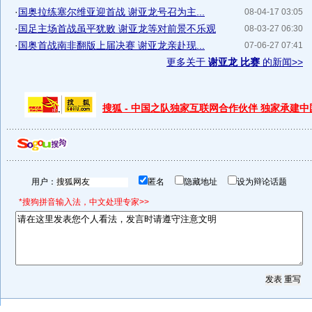
·
国奥拉练塞尔维亚迎首战 谢亚龙号召为主...
08-04-17 03:05
·
国足主场首战虽平犹败 谢亚龙等对前景不乐观
08-03-27 06:30
·
国奥首战南非翻版上届决赛 谢亚龙亲赴现...
07-06-27 07:41
更多关于
谢亚龙 比赛
的新闻>>
搜狐 - 中国之队独家互联网合作伙伴 独家承建
用户：
匿名
隐藏地址
设为辩论话题
*搜狗拼音输入法，中文处理专家>>