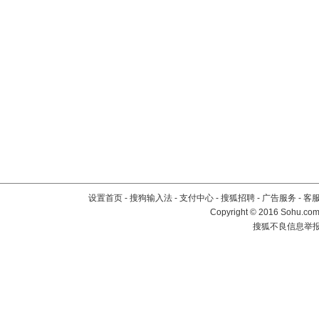
设置首页
-
搜狗输入法
-
支付中心
-
搜狐招聘
-
广告服务
-
客
Copyright
©
2016 Sohu.com 
搜狐不良信息举