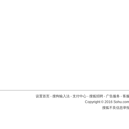
设置首页
-
搜狗输入法
-
支付中心
-
搜狐招聘
-
广告服务
-
客
Copyright
©
2016 Sohu.com 
搜狐不良信息举