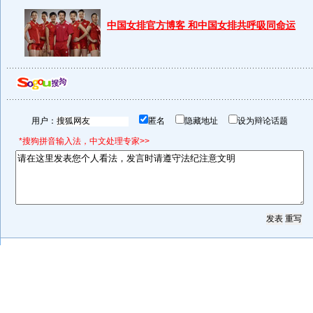
中国女排官方博客 和中国女排共呼吸同命运
用户：
匿名
隐藏地址
设为辩论话题
*搜狗拼音输入法，中文处理专家>>