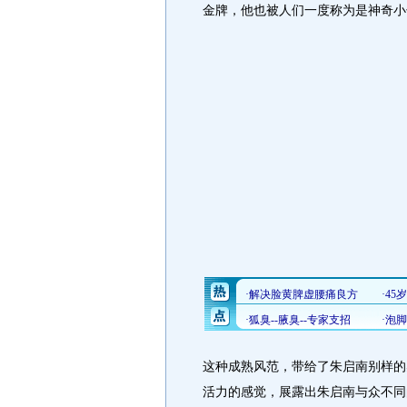
金牌，他也被人们一度称为是神奇小
这种成熟风范，带给了朱启南别样的
活力的感觉，展露出朱启南与众不同