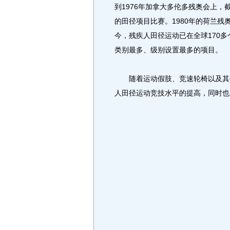
到1976年加拿大多伦多残奥会上
的田径项目比赛。1980年的荷兰
今，残疾人田径运动已在全球170
类别最多、级别设置最多的项目。
随着运动假肢、竞速轮椅以及其他
人田径运动竞技水平的提高，同时也