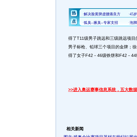
得了T11级男子跳远和三级跳远项目
男子标枪、铅球三个项目的金牌；徐
得了女子F42－46级铁饼和F42
>>进入奥运赛事信息系统，五大数
相关新闻