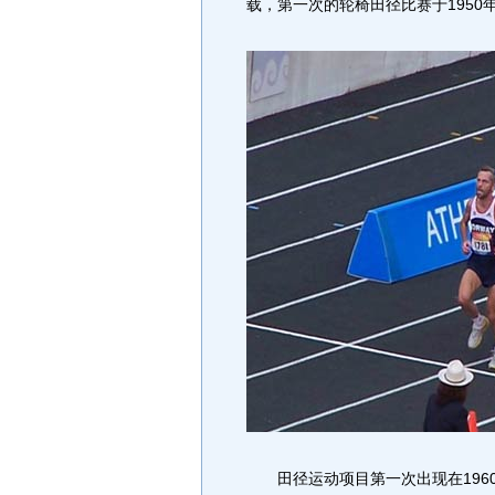
载，第一次的轮椅田径比赛于1950
田径运动项目第一次出现在196