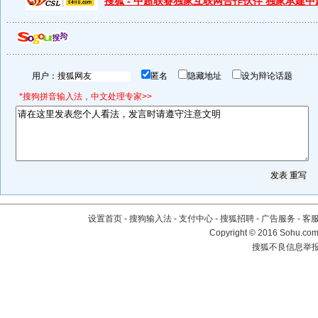
搜狐 - 中超联赛独家互联网合作伙伴 独家承建
用户：
匿名
隐藏地址
设为辩论话题
*搜狗拼音输入法，中文处理专家>>
设置首页
-
搜狗输入法
-
支付中心
-
搜狐招聘
-
广告服务
-
客
Copyright
©
2016 Sohu.com 
搜狐不良信息举