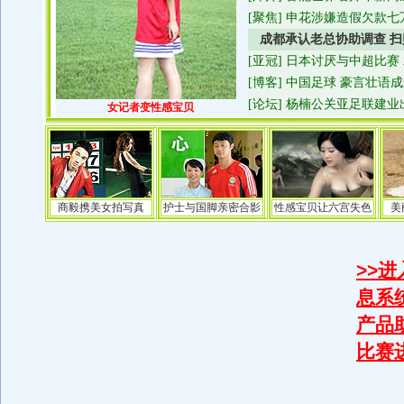
>>
息系
产品
比赛