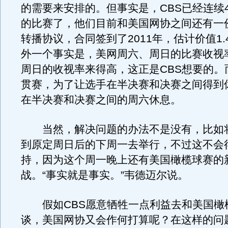
的需要来安排的。但事实是，CBS已经连续
的比赛了，他们目前和美国网协之间还有一
转播协议，合同签到了2011年，估计价值1.
外一个事实是，美网周六、周日的比赛收视
周日的收视率来得高，这正是CBS想要的。
贯赛，为了让选手在半决赛和决赛之间得到
在半决赛和决赛之间的周六休息。
当然，解决问题的办法不是没有，比如
到原定周日后的下周一去举行，不过这不会得
持，因为这个周一晚上还有美国橄榄球赛的
战。“事实就是事实。”韦德迈尔说。
假如CBS愿意牺牲一点利益去和美国橄
谈，美国网协又会作何打算呢？在这样的问