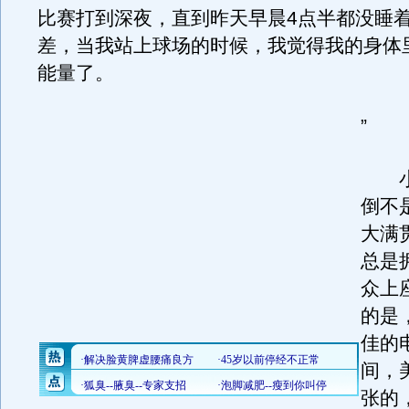
比赛打到深夜，直到昨天早晨4点半都没睡
差，当我站上球场的时候，我觉得我的身体
能量了。
”
小
倒不
大满
总是
众上
的是
佳的
间，
张的