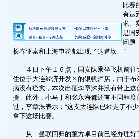
比赛
有达
求。
是国
问题
长春亚泰和上海申花都出现了这道坎。”
４日下午１６点，国安队乘坐飞机前往
住位于大连经济开发区的银帆酒店，由于布
病没有痊愈，本次出征李章洙并没有带上这
援。此外，小马丁和张永海都还有不同程度
过，李章洙表示：“这支大连队已经走了不
拿下这场比赛。”
从 曼联回归的董方卓目前已经办理好