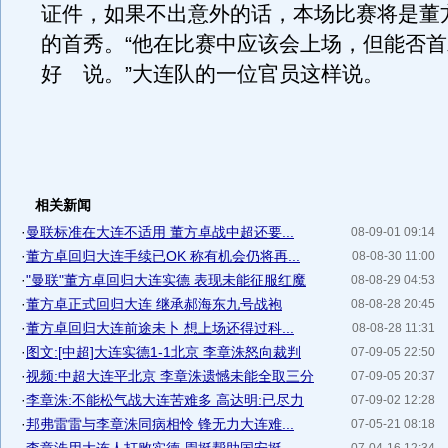
证件，如果不出意外的话，本场比赛将是董
的首秀。“他在比赛中应该会上场，但能否
好 说。”大连队的一位官员这样说。
相关新闻
·
曼联标准在大连不适用 董方卓战中超还要...
08-09-01 09:14
·
董方卓回归大连手续已OK 称有机会仍将再...
08-08-30 11:00
·
"曼联"董方卓回归大连实德 表现未能征服红魔
08-08-29 04:53
·
董方卓正式回归大连 继承郝海东九号战袍
08-08-28 20:45
·
董方卓回归大连前途未卜 想上场还得过科...
08-08-28 11:31
·
图文:[中超]大连实德1-1北京 李章洙怒向裁判
07-09-05 22:50
·
视频:中超大连平北京 李章洙遗憾未能全取三分
07-09-05 20:37
·
李章洙:不能松气战大连苦难多 高达明:已尽力
07-09-02 12:28
·
邦弗雷雷与李章洙同病相怜 锋无力大连难...
07-05-21 08:18