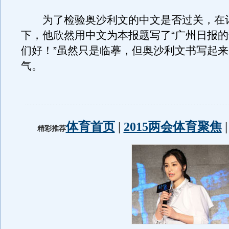
为了检验奥沙利文的中文是否过关，在
下，他欣然用中文为本报题写了“广州日报
们好！”虽然只是临摹，但奥沙利文书写起
气。