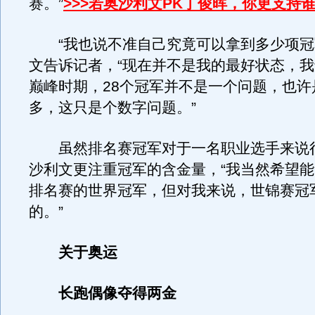
赛。”
>>>若奥沙利文PK丁俊晖，你更支持
“我也说不准自己究竟可以拿到多少项冠
文告诉记者，“现在并不是我的最好状态，
巅峰时期，28个冠军并不是一个问题，也许
多，这只是个数字问题。”
虽然排名赛冠军对于一名职业选手来说
沙利文更注重冠军的含金量，“我当然希望
排名赛的世界冠军，但对我来说，世锦赛冠
的。”
关于奥运
长跑偶像夺得两金