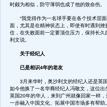
时颇为相似，防守薄弱也成了他的致命伤。
“我觉得作为一名球手要在各个技术层面
面，尤其是在精神状态上，即使有时遇到挫
住，在失败面前一定要顶住压力，保持长久
利文说。
关于经纪人
已是相识4年的老友
3月来华时，奥沙利文的经纪人还是英国
如今他换了一名华裔经纪人冯敬文，这位出
英国20年的华人，来到广州就像回家一样，这
一步融入中国文化、拓展中国市场多有帮助